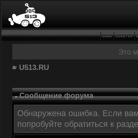
Это 
U513.RU
Сообщение форума
Обнаружена ошибка. Если вам
попробуйте обратиться к разд