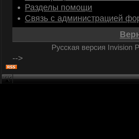
Разделы помощи
Связь с администрацией фо
Верн
Русская версия
Invision
-->