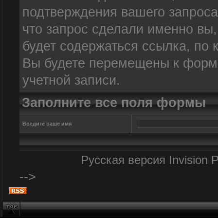
подтверждения вашего запроса.
что запрос сделали именно вы
будет содержаться ссылка, по 
Вы будете перемещены к форме
учетной записи.
Заполните все поля формы
Введите ваше имя
Русская версия
Invision
-->