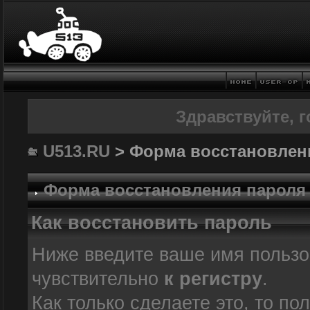
Здравствуйте, г
U513.RU
> Форма восстановлен
Форма восстановления пароля
Как восстановить пароль
Ниже введите ваше имя пользо
чувствительно
к регистру
.
Как только сделаете это, то по