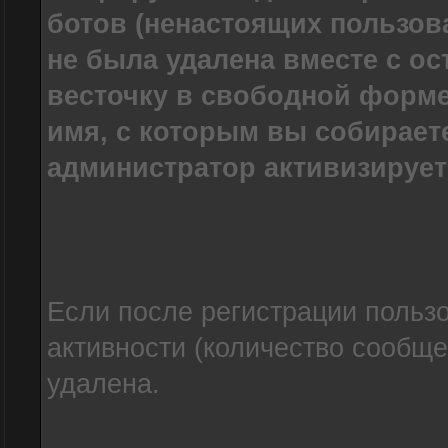
ботов (ненастоящих пользов
не была удалена вместе с о
весточку в свободной форме
имя, с которым вы собирает
администратор активизирует
Если после регистрации пользо
активности (количество сообще
удалена.