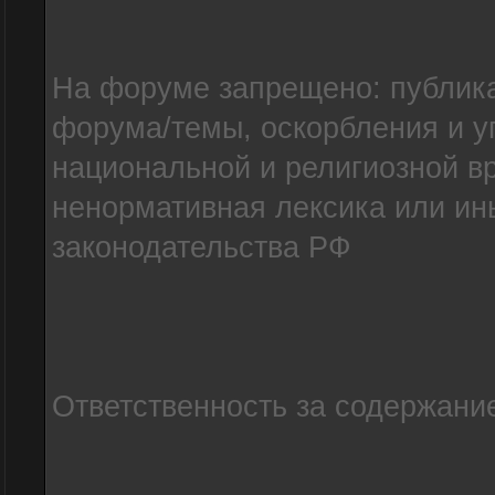
На форуме запрещено: публик
форума/темы, оскорбления и уг
национальной и религиозной в
ненормативная лексика или и
законодательства РФ
Ответственность за содержание