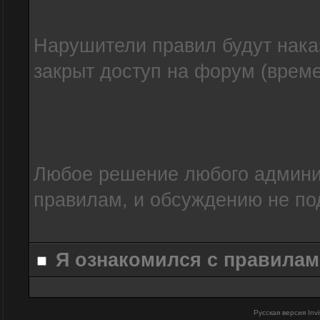
Нарушители правил будут нака
закрыт доступ на форум (време
Любое решение любого админис
правилам, и обсуждению не по
Я ознакомился с правилам
Русская версия
Inv