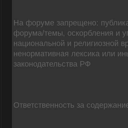
На форуме запрещено: публик
форума/темы, оскорбления и уг
национальной и религиозной в
ненормативная лексика или и
законодательства РФ
Ответственность за содержание