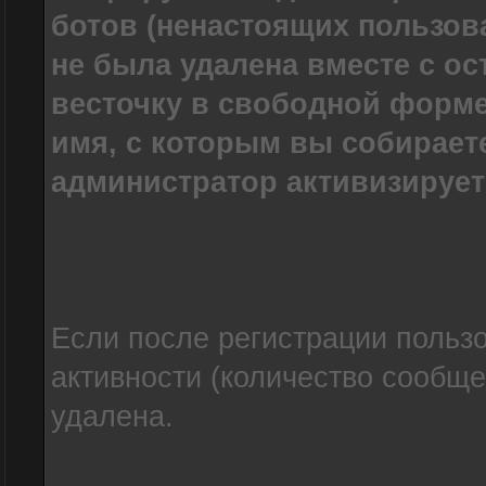
ботов (ненастоящих пользов
не была удалена вместе с о
весточку в свободной форме
имя, с которым вы собирает
администратор активизирует
Если после регистрации пользо
активности (количество сообще
удалена.