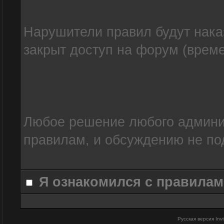
Нарушители правил будут нака
закрыт доступ на форум (време
Любое решение любого админис
правилам, и обсуждению не по
Я ознакомился с правилам
Русская версия
Inv