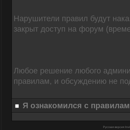
Нарушители правил будут нака
закрыт доступ на форум (време
Любое решение любого админис
правилам, и обсуждению не по
Я ознакомился с правилам
Русская версия
Inv