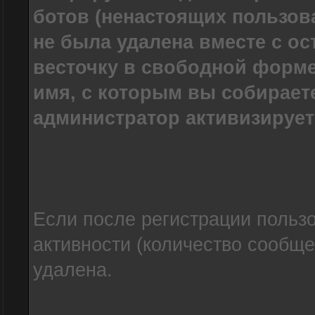
ботов (ненастоящих пользов
не была удалена вместе с о
весточку в свободной форме
имя, с которым вы собирает
администратор активизирует
Если после регистрации пользо
активности (количество сообще
удалена.