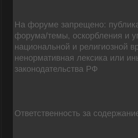
На форуме запрещено: публик
форума/темы, оскорбления и уг
национальной и религиозной в
ненормативная лексика или и
законодательства РФ
Ответственность за содержание