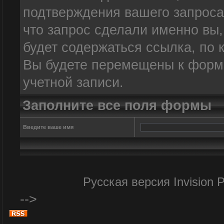
подтверждения вашего запроса.
что запрос сделали именно вы
будет содержаться ссылка, по 
Вы будете перемещены к форме
учетной записи.
Заполните все поля формы
Введите ваше имя
Русская версия
Invision
-->