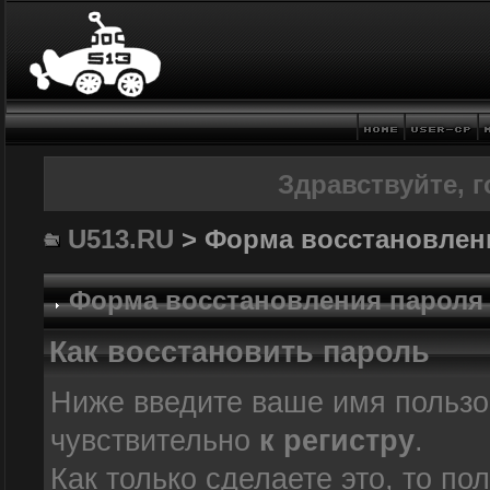
Здравствуйте, г
U513.RU
> Форма восстановлен
Форма восстановления пароля
Как восстановить пароль
Ниже введите ваше имя пользо
чувствительно
к регистру
.
Как только сделаете это, то по